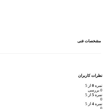
مشخصات فنی
نظرات کاربران
نمره
0
از 5
0 بررسی
نمره
5
از 5
0
نمره
4
از 5
0