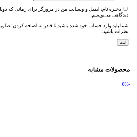
ذخیره نام، ایمیل و وبسایت من در مرورگر برای زمانی که دوبا
دیدگاهی می‌نویسم.
شما باید وارد حساب خود شده باشید تا قادر به اضافه کردن تصاویر
نظرات باشید.
محصولات مشابه
-8%