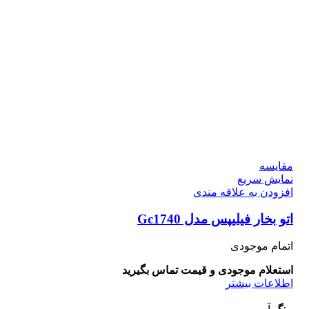
مقايسه
نمایش سریع
افزودن به علاقه مندی
اتو بخار فیلیپس مدل Gc1740
اتمام موجودی
استعلام موجودی و قیمت تماس بگیرید
اطلاعات بیشتر