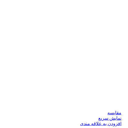
مقايسه
نمایش سریع
افزودن به علاقه مندی