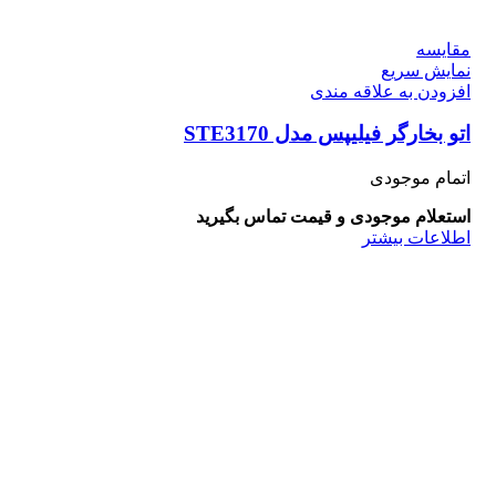
مقايسه
نمایش سریع
افزودن به علاقه مندی
اتو بخارگر فیلیپس مدل STE3170
اتمام موجودی
استعلام موجودی و قیمت تماس بگیرید
اطلاعات بیشتر