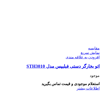
مقايسه
نمایش سریع
افزودن به علاقه مندی
اتو بخارگر دستی فیلیپس مدل STH3010
موجود
استعلام موجودی و قیمت تماس بگیرید
اطلاعات بیشتر