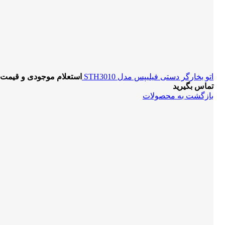
اتو بخارگر دستی فیلیپس مدل STH3010
استعلام موجودی و قیمت
تماس بگیرید
بازگشت به محصولات