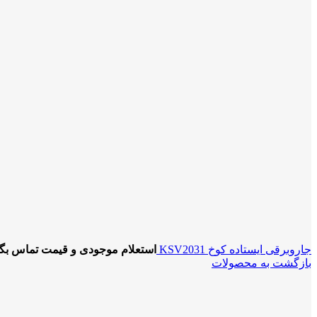
جاروبرقی ایستاده کوخ KSV2031
استعلام موجودی و قیمت تماس بگی
بازگشت به محصولات