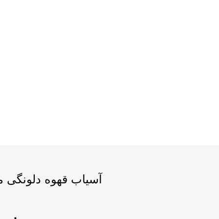
آسیاب قهوه دلونگی مدل 0