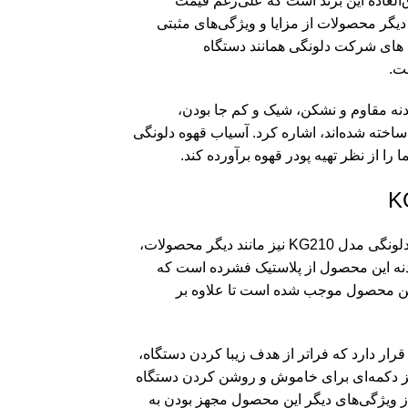
العاده این برند است که علی‌رغم قیمت
دیگر محصولات از مزایا و ویژگی‌های مثبتی
های شرکت دلونگی همانند دستگاه
ت.
بدنه مقاوم و نشکن، شیک و کم جا بودن،
ساخته شده‌اند، اشاره کرد. آسیاب قهوه دلونگی
این محصول یک دستگاه فوق‌العاده جمع‌وجور است. آسیاب قهوه دلونگی مدل KG210 نیز مانند دیگر محصولات،
بدنه این محصول از پلاستیک فشرده است که
این محصول موجب شده است تا علاوه بر
ی مدل KG210 یک درپوش ایمنی قرار دارد که فراتر از هدف زیبا کردن دستگاه،
 دکمه‌ای برای خاموش و روشن کردن دستگاه
ز ویژگی‌های دیگر این محصول مجهز بودن به