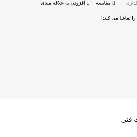
ذاری:
مقايسه
افزودن به علاقه مندی
ا تماشا می کنند!
فنی