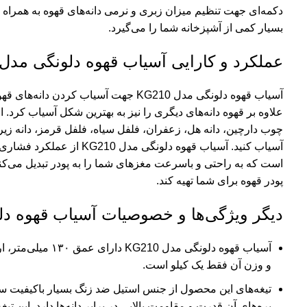
دکمه‌ای جهت تنظیم میزان زبری و نرمی دانه‌های قهوه به همرا
بسیار کمی از آشپزخانه شما را می‌گیرد.
عملکرد و کارایی آسیاب قهوه دلونگی مدل KG210
آسیاب قهوه دلونگی مدل KG210 جهت آسیاب 
علاوه بر قهوه دانه‌های دیگری را نیز به بهترین شکل آسیاب کرد. 
چوب دارچین، دانه هل، زعفران، فلفل سیاه، فلفل قرمز، دانه زیره،
پودر قهوه برای شما تهیه کند.
دیگر ویژگی‌ها و خصوصیات آسیاب قهوه دلونگی
و وزن آن فقط یک کیلو است.
تیغه‌های این محصول از جنس استیل ضد زنگ بسیار باکیفیت سا