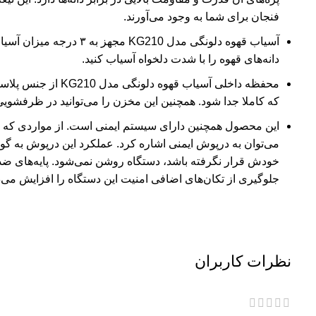
فنجان برای شما به وجود می‌آورند.
آسیاب قهوه دلونگی مدل KG210 
دانه‌های قهوه را با شدت دلخواه آسیاب کنید.
محفظه داخلی آسیاب قهو
که کاملا جدا شود. همچنین این مخزن را می‌توانید در ظرفشوی
این محصول همچنین دارای سیستم ایمنی است. از مواردی که ب
می‌توان به درپوش ایمنی اشاره کرد. عملکرد این درپوش به گ
خودش قرار نگرفته باشد، دستگاه روشن نمی‌شود. پایه‌های ضد 
جلوگیری از تکان‌های اضافی امنیت این دستگاه را افزایش می‌د
نظرات کاربران