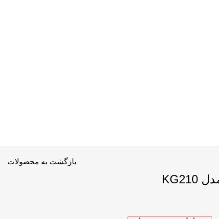
بازگشت به محصولات
KG21