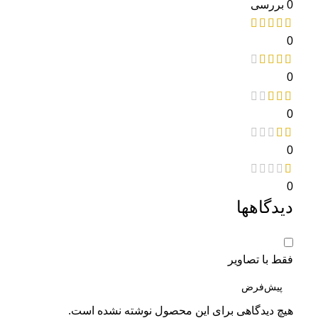
0 بررسی
0
0
0
0
0
دیدگاهها
فقط با تصاویر
هیچ دیدگاهی برای این محصول نوشته نشده است.