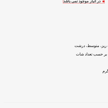
در انبار موجود نمی باشد
ه بر حسب تعداد شات