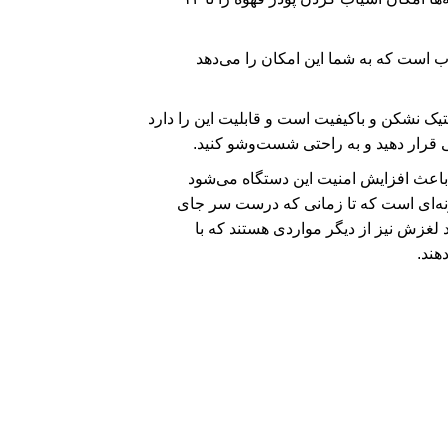
مجهز به ۳ درجه میزان آسیاب است که به شما این امکان را می‌دهد
ه دلونگی مدل KG210 از جنس پلاستیک نشکن و باکیفیت است و قابلیت این را دارد
ی قرار دهید و به راحتی شست‌وشو کنید.
اعث افزایش امنیت این دستگاه می‌شود
ونه‌ای است که تا زمانی که درست سر جای
لغزش نیز از دیگر مواردی هستند که با
هند.