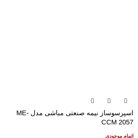
اسپرسوساز نیمه صنعتی مباشی مدل ME-
CCM 2057
اتمام موجودی