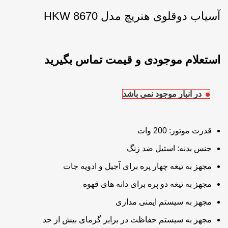
آسیاب دوقلوی هنریچ مدل HKW 8670
در انبار موجود نمی باشد
قدرت موتور: 200 وات
جنس بدنه: استیل ضد زنگ
مجهز به تیغه چهار پره برای آجیل و ادویه جات
مجهز به تیغه دو پره برای دانه های قهوه
مجهز به سیستم ایمنی مداری
مجهز به سیستم حفاظت در برابر گرمای بیش از حد