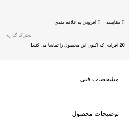
مقايسه
افزودن به علاقه مندی
اشتراک گذاری:
20
افرادی که اکنون این محصول را تماشا می کنند!
مشخصات فنی
توضیحات محصول