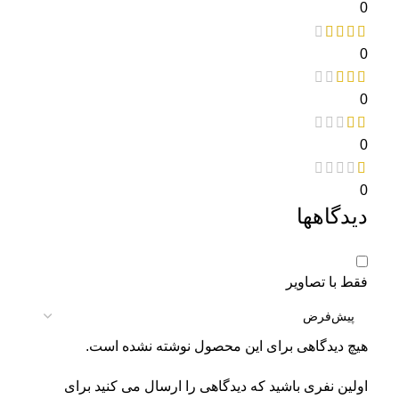
0
0
0
0
0
دیدگاهها
فقط با تصاویر
هیچ دیدگاهی برای این محصول نوشته نشده است.
اولین نفری باشید که دیدگاهی را ارسال می کنید برای