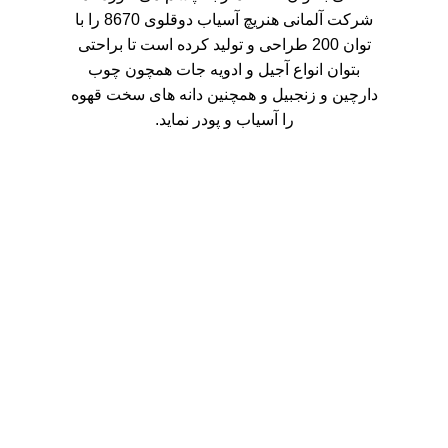
شرکت آلمانی هنریچ آسیاب دوقلوی 8670 را با
توان 200 طراحی و تولید کرده است تا براحتی
بتوان انواع آجیل و ادویه جات همچون چوب
دارچین و زنجبیل و همچنین دانه های سخت قهوه
را آسیاب و پودر نماید.