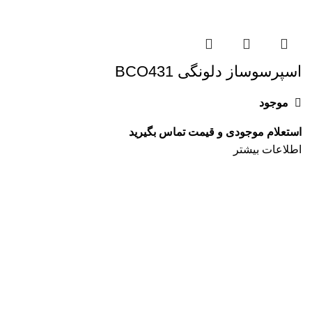
اسپرسوساز دلونگی BCO431
موجود
اطلاعات بیشتر