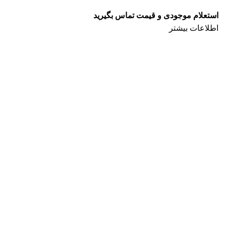
اطلاعات بیشتر