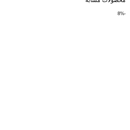
محصولات مشابه
-8%