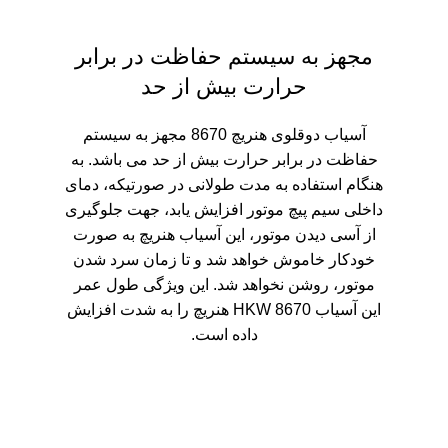
مجهز به سیستم حفاظت در برابر
حرارت بیش از حد
آسیاب دوقلوی هنریچ 8670 مجهز به سیستم
حفاظت در برابر حرارت بیش از حد می باشد. به
هنگام استفاده به مدت طولانی در صورتیکه، دمای
داخلی سیم پیچ موتور افزایش یابد، جهت جلوگیری
از آسی دیدن موتور، این آسیاب هنریچ به صورت
خودکار خاموش خواهد شد و تا زمان سرد شدن
موتور، روشن نخواهد شد. این ویژگی طول عمر
این آسیاب HKW 8670 هنریچ را به شدت افزایش
داده است.