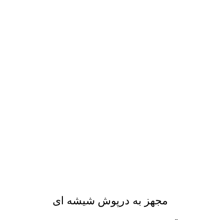
مجهز به درپوش شیشه ای