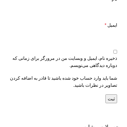
ایمیل
*
ذخیره نام، ایمیل و وبسایت من در مرورگر برای زمانی که
دوباره دیدگاهی می‌نویسم.
شما باید وارد حساب خود شده باشید تا قادر به اضافه کردن
تصاویر در نظرات باشید.