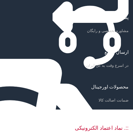
پشتیبانی سریع
مشاوره تخصصی و رایگان
ارسال سریع
در اسرع وقت به کل ایران
محصولات اورجینال
ضمانت اصالت کالا
::. نماد اعتماد الکترونیکی