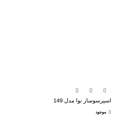
اسپرسوساز نوا مدل 149
موجود