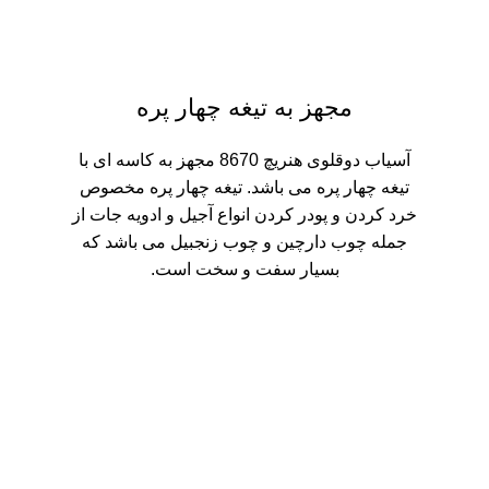
مجهز به تیغه چهار پره
آسیاب دوقلوی هنریچ 8670 مجهز به کاسه ای با
تیغه چهار پره می باشد. تیغه چهار پره مخصوص
خرد کردن و پودر کردن انواع آجیل و ادویه جات از
جمله چوب دارچین و چوب زنجبیل می باشد که
بسیار سفت و سخت است.