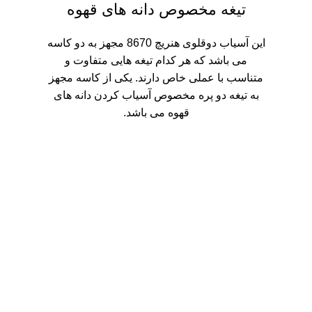
تیغه مخصوص دانه های قهوه
این آسیاب دوقلوی هنریچ 8670 مجهز به دو کاسه
می باشد که هر کدام تیغه هایی متفاوت و
متناسب با عملی خاص دارند. یکی از کاسه مجهز
به تیغه دو پره مخصوص آسیاب کردن دانه های
قهوه می باشد.