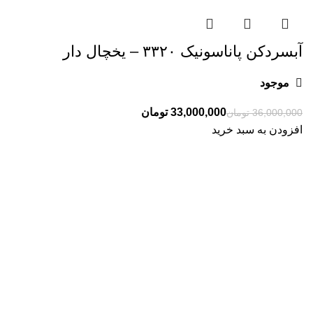
آبسردکن پاناسونیک ۳۳۲۰ – یخچال دار
موجود
33,000,000
تومان
36,000,000
تومان
افزودن به سبد خرید