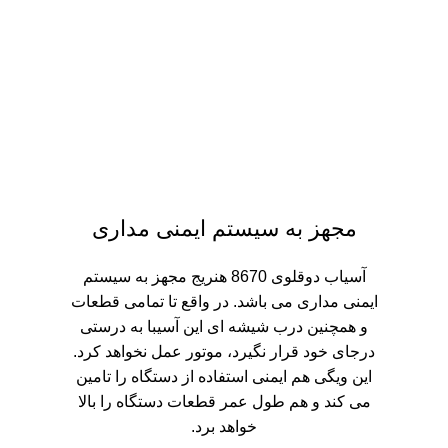
مجهز به سیستم ایمنی مداری
آسیاب دوقلوی 8670 هنریج مجهز به سیستم
ایمنی مداری می باشد. در واقع تا تمامی قطعات
و همچنین درب شیشه ای این آسیبا به درستی
درجای خود قرار نگیرد، موتور عمل نخواهد کرد.
این ویگی هم ایمنی استفاده از دستگاه را تامین
می کند و هم طول عمر قطعات دستگاه را بالا
خواهد برد.