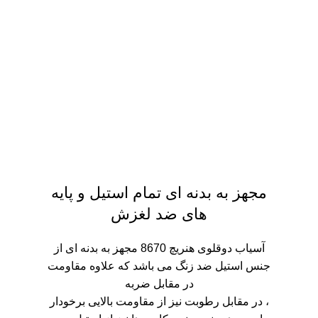
مجهز به بدنه ای تمام استیل و پایه
های ضد لغزش
آسیاب دوقلوی هنریچ 8670 مجهز به بدنه ای از
جنس استیل ضد زنگ می باشد که علاوه مقاومت
در مقابل ضربه
، در مقابل رطوبت نیز از مقاومت بالایی برخودار