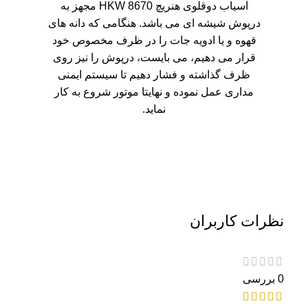
آسیاب دوقلوی هنریچ HKW 8670 مجهز به
درپوش شیشه ای می باشد. هنگامی که دانه های
قهوه و یا ادویه جات را در ظرف مخصوص خود
قرار می دهیم، می بایست، درپوش را نیز روی
ظرف گذاشته و فشار دهیم تا سیستم ایمنی
مداری عمل نموده و نهایتا موتور شروع به کار
نماید.
نظرات کاربران
0 بررسی