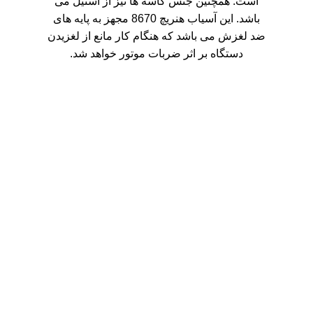
است. همچنین جنس کاسه ها نیز از استیل می
باشد. این آسیاب هنریچ 8670 مجهز به پایه های
ضد لغزش می باشد که هنگام کار مانع از لغزیدن
دستگاه بر اثر ضربات موتور خواهد شد.