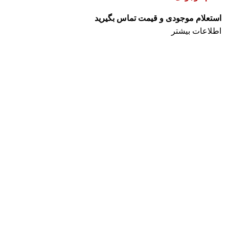
اطلاعات بیشتر