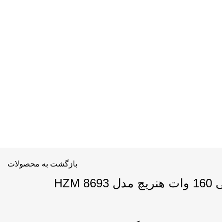
بازگشت به محصولات
HZM 