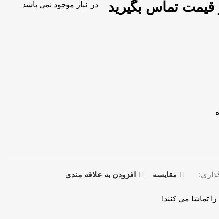
 قیمت تماس بگیرید
در انبار موجود نمی باشد
ه
ذاری:
مقايسه
افزودن به علاقه مندی
ا تماشا می کنند!