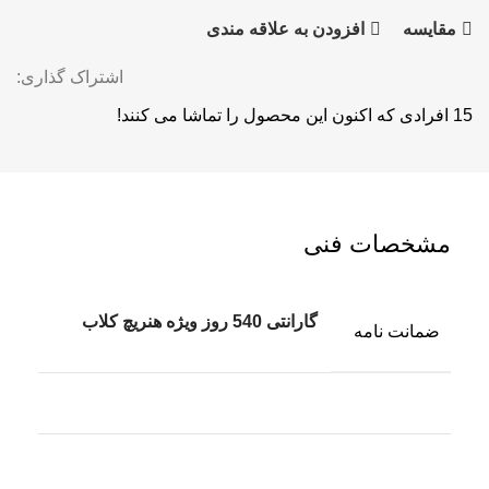
مقايسه
افزودن به علاقه مندی
اشتراک گذاری:
15
افرادی که اکنون این محصول را تماشا می کنند!
مشخصات فنی
گارانتی 540 روز ویژه هنریچ کلاب
ضمانت نامه