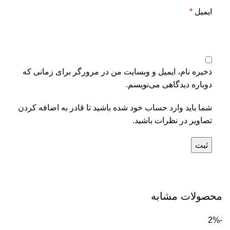
ایمیل
*
ذخیره نام، ایمیل و وبسایت من در مرورگر برای زمانی که
دوباره دیدگاهی می‌نویسم.
شما باید وارد حساب خود شده باشید تا قادر به اضافه کردن
تصاویر در نظرات باشید.
محصولات مشابه
-2%