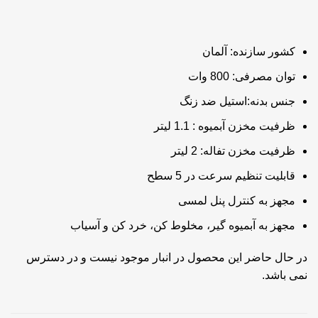
کشور سازنده: آلمان
توان مصرفی: 800 وات
جنس بدنه:استیل ضد زنگ
ظرفیت مخزن آبمیوه : 1.1 لیتر
ظرفیت مخزن تفاله: 2 لیتر
قابلیت تنظیم سرعت در 5 سطح
مجهز به کنترل پنل لمسی
مجهز به آبمیوه گیر، مخلوط کن، خرد کن و آسیاب
در حال حاضر این محصول در انبار موجود نیست و در دسترس
نمی باشد.