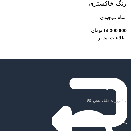
رنگ خاکستری
اتمام موجودی
14,300,000
تومان
اطلاعات بیشتر
ضمانت بازگشت کالا
تا 7 روز به دلیل نقص کالا
پشتیبانی سریع