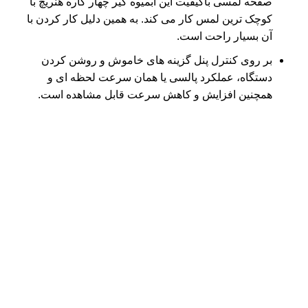
صفحه لمسی باکیفیت این آبمیوه گیر چهار کاره هنریچ با
کوچک ترین لمس کار می کند. به همین دلیل کار کردن با
آن بسیار راحت است.
بر روی کنترل پنل گزینه های خاموش و روشن کردن
دستگاه، عملکرد پالسی یا همان سرعت لحظه ای و
همچنین افزایش و کاهش سرعت قابل مشاهده است.