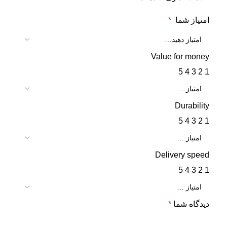
امتیاز شما
*
Value for money
5
4
3
2
1
Durability
5
4
3
2
1
Delivery speed
5
4
3
2
1
دیدگاه شما
*