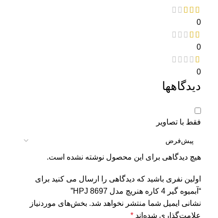
0
0
0
دیدگاهها
فقط با تصاویر
هیچ دیدگاهی برای این محصول نوشته نشده است.
اولین نفری باشید که دیدگاهی را ارسال می کنید برای
“آبمیوه گیر 4 کاره هنریچ مدل HPJ 8697”
نشانی ایمیل شما منتشر نخواهد شد.
بخش‌های موردنیاز
علامت‌گذاری شده‌اند
*