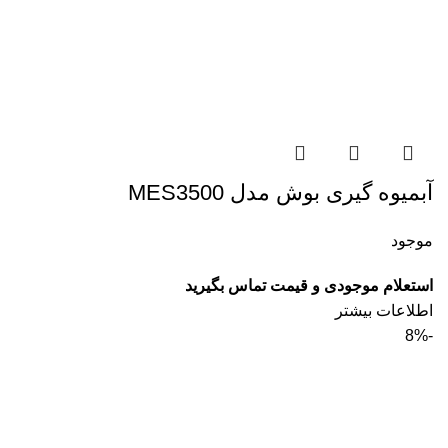
آبمیوه گیری بوش مدل MES3500
موجود
استعلام موجودی و قیمت تماس بگیرید
اطلاعات بیشتر
-8%