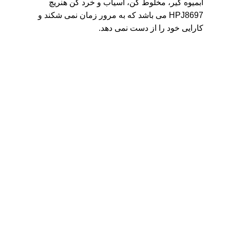
آبمیوه گیر، مخلوط کن، آسیاب و خرد کن هنریچ
HPJ8697 می باشد که به مرور زمان نمی شکند و
کارایی خود را از دست نمی دهد.