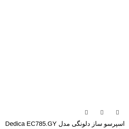
اسپرسو ساز دلونگی مدل Dedica EC785.GY