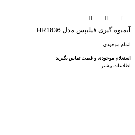
آبمیوه گیری فیلیپس مدل HR1836
اتمام موجودی
استعلام موجودی و قیمت تماس بگیرید
اطلاعات بیشتر