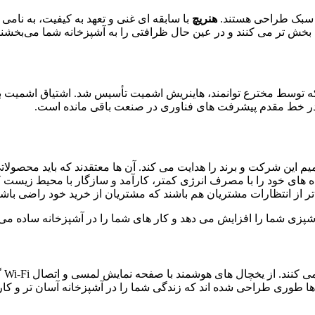
هنریچ
با سابقه ای غنی و تعهد به کیفیت، به نامی
‌ بخش‌ تر می ‌کنند و در عین حال ظرافتی را به آشپزخانه شما می‌بخشن
در خط مقدم پیشرفت های فناوری در صنعت باقی مانده است.
ین شرکت و برند را هدایت می کند. آن ها معتقدند که باید محصولاتی ب
اه ‌های خود را با مصرف انرژی کمتر، کارآمد و سازگار با محیط زیست 
اتر از انتظارات مشتریان هم باشند که مشتریان از خرید خود راضی باشن
پزی شما را افزایش می دهد و کار های شما را در آشپزخانه ساده می ک
لوا
ها طوری طراحی شده‌ اند که زندگی شما را در آشپزخانه آسان ‌تر و کارآ