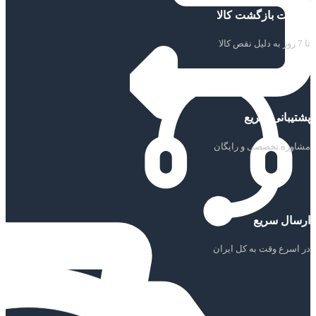
ضمانت بازگشت کالا
تا 7 روز به دلیل نقص کالا
پشتیبانی سریع
مشاوره تخصصی و رایگان
ارسال سریع
در اسرع وقت به کل ایران