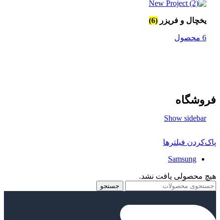
یخچال و فریزر
(6)
6 محصول
فروشگاه
Show sidebar
پاک‌کردن فیلترها
Samsung
هیچ محصولی یافت نشد.
جستجو