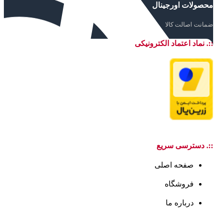
محصولات اورجینال
ضمانت اصالت کالا
::. نماد اعتماد الکترونیکی
::. دسترسی سریع
صفحه اصلی
فروشگاه
درباره ما