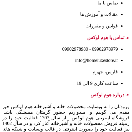
تماس با ما
مقالات و آموزش ها
قوانین و مقررات
::. تماس با هوم لوکس
09902978979 - 09902978980
info@homeluxestore.ir
فارس، جهرم
ساعت کاری 9 الی 19
::. درباره هوم لوکس
ورودتان را به وبسایت محصولات خانه و آشپزخانه هوم لوکس خیر
مقدم می گوییم و امیدواریم حضور گرمتان همیشگی باشد.
فروشگاه اینترنتی هوم لوکس ، از سال 1397 فعالیت خود را در
زمینه فروش محصولات خانه و آشپزخانه آغاز کرد و در سال 1402
نیز فعالیت خود را بصورت اینترنتی در قالب وبسایت و شبکه های