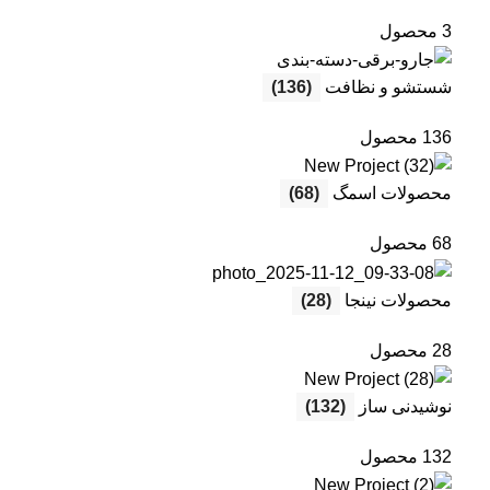
3 محصول
شستشو و نظافت
(136)
136 محصول
محصولات اسمگ
(68)
68 محصول
محصولات نینجا
(28)
28 محصول
نوشیدنی ساز
(132)
132 محصول