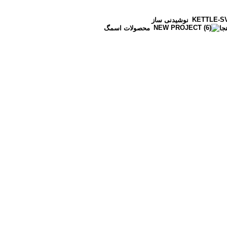
نوشیدنی ساز
جا
محصولات اسمگ