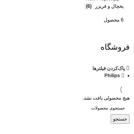
یخچال و فریزر
(6)
6 محصول
فروشگاه
پاک‌کردن فیلترها
Philips
هیچ محصولی یافت نشد.
جستجو