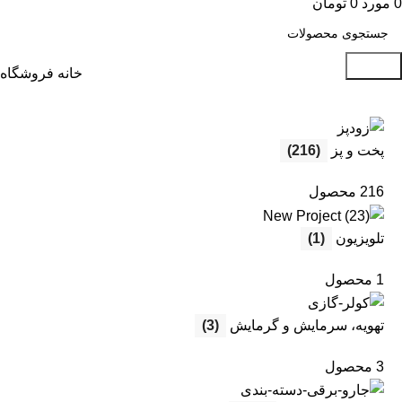
0
مورد
0
تومان
جستجو
خانه
فروشگاه
پخت و پز
(216)
216 محصول
تلویزیون
(1)
1 محصول
تهویه، سرمایش و گرمایش
(3)
3 محصول