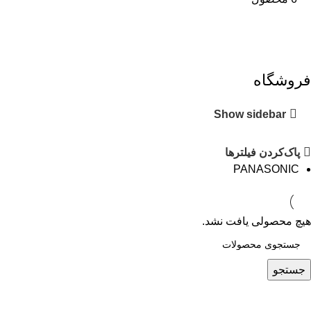
فروشگاه
Show sidebar
پاک‌کردن فیلترها
PANASONIC
هیچ محصولی یافت نشد.
جستجو