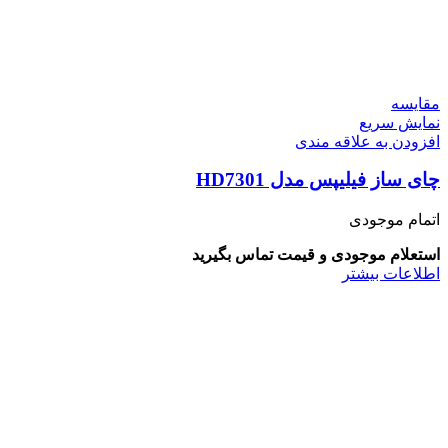
مقايسه
نمایش سریع
افزودن به علاقه مندی
چای ساز فیلیپس مدل HD7301
اتمام موجودی
استعلام موجودی و قیمت تماس بگیرید
اطلاعات بیشتر