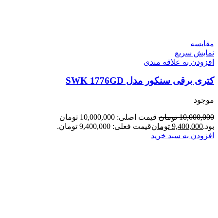
مقايسه
نمایش سریع
افزودن به علاقه مندی
کتری برقی سنکور مدل SWK 1776GD
موجود
10,000,000
تومان
قیمت اصلی: 10,000,000 تومان
بود.
9,400,000
تومان
قیمت فعلی: 9,400,000 تومان.
افزودن به سبد خرید