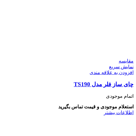
مقايسه
نمایش سریع
افزودن به علاقه مندی
چای ساز فلر مدل TS190
اتمام موجودی
استعلام موجودی و قیمت تماس بگیرید
اطلاعات بیشتر