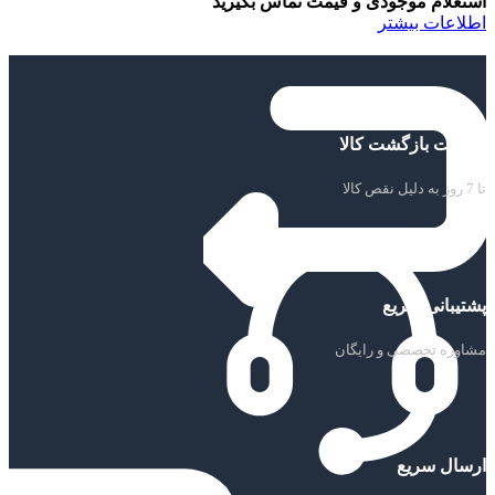
استعلام موجودی و قیمت تماس بگیرید
اطلاعات بیشتر
ضمانت بازگشت کالا
تا 7 روز به دلیل نقص کالا
پشتیبانی سریع
مشاوره تخصصی و رایگان
ارسال سریع