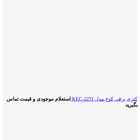
کتری برقی کوخ مدل KEC-2251
استعلام موجودی و قیمت تماس
بگیرید
برای بزرگنمایی کلیک کنید