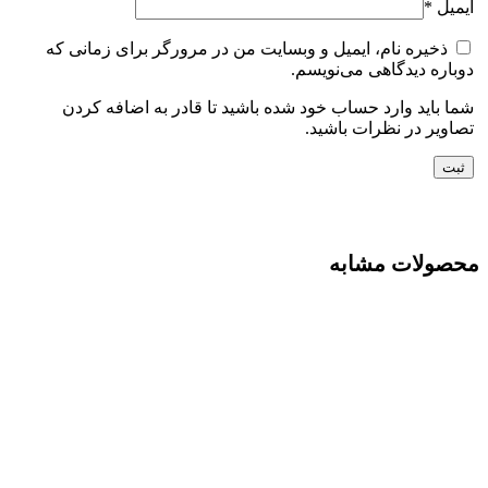
ایمیل
*
ذخیره نام، ایمیل و وبسایت من در مرورگر برای زمانی که
دوباره دیدگاهی می‌نویسم.
شما باید وارد حساب خود شده باشید تا قادر به اضافه کردن
تصاویر در نظرات باشید.
محصولات مشابه