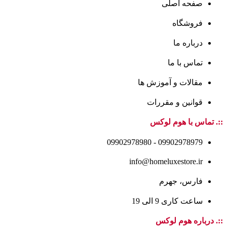
صفحه اصلی
فروشگاه
درباره ما
تماس با ما
مقالات و آموزش ها
قوانین و مقررات
::. تماس با هوم لوکس
09902978979 - 09902978980
info@homeluxestore.ir
فارس، جهرم
ساعت کاری 9 الی 19
::. درباره هوم لوکس