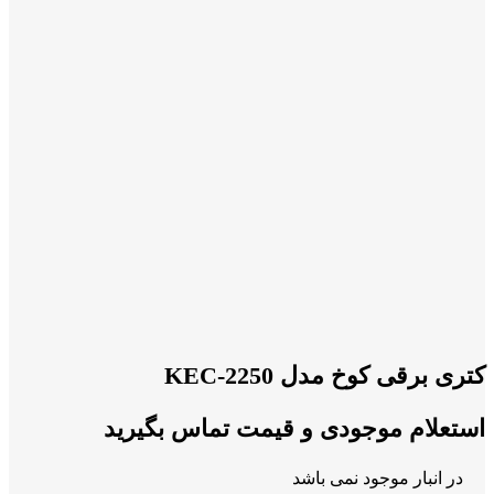
کتری برقی کوخ مدل KEC-2250
استعلام موجودی و قیمت تماس بگیرید
در انبار موجود نمی باشد