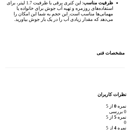
ظرفیت مناسب
: این کتری برقی با ظرفیت 1.7 لیتر، برای
استفاده‌های روزمره و تهیه آب جوش برای خانواده یا
مهمانی‌ها مناسب است. این حجم به شما این امکان را
می‌دهد که مقدار زیادی آب را در یک بار جوش بیاورید.
مشخصات فنی
نظرات کاربران
نمره
0
از 5
0 بررسی
نمره
5
از 5
0
نمره
4
از 5