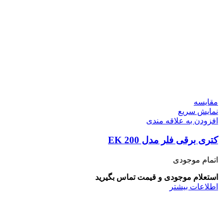
مقايسه
نمایش سریع
افزودن به علاقه مندی
کتری برقی فلر مدل EK 200
اتمام موجودی
استعلام موجودی و قیمت تماس بگیرید
اطلاعات بیشتر