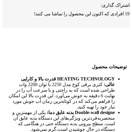
اشتراک گذاری:
19
افرادی که اکنون این محصول را تماشا می کنند!
توضیحات محصول
HEATING TECHNOLOGY قدرت بالا و کارایی
عالی:
کتری برقی کوخ مدل 2250 با توان 2200 وات
طراحی شده است که به راحتی و با سرعت آب را در
نهایت 6 دقیقه به جوش می‌آورد. این قدرت بالا این امکان
را فراهم می‌کند که در کوتاه‌ترین زمان آب جوش مورد
نیاز خود را تهیه کنید.
Double-wall designe بدنه عایق دما:
یکی از مهمترین و
منحصربه‌فردترین ویژگی‌های این دستگاه بدنه عایق آن
است. سطح بیرونی بدنه دستگاه حتی در هنگامی که
دستگاه در حال جوشیدن است،گرم نمی‌شود.