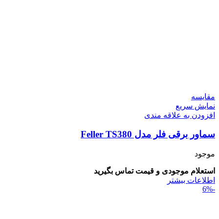
مقايسه
نمایش سریع
افزودن به علاقه مندی
سماور برقی فلر مدل Feller TS380
موجود
استعلام موجودی و قیمت تماس بگیرید
اطلاعات بیشتر
-6%