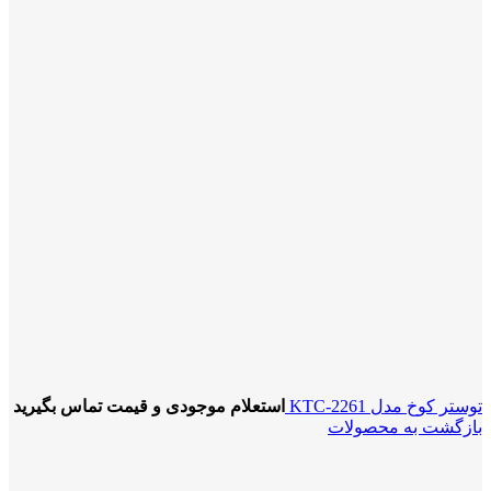
توستر کوخ مدل KTC-2261
استعلام موجودی و قیمت تماس بگیرید
بازگشت به محصولات