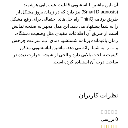
آن، این ماشین لباسشویی قابلیت عیب یابی هوشمند
(Smart Diagnosis) نیز دارد که در زمان بروز مشکل از
طریق برنامه ThinQ راه حل های احتمالی برای رفع مشکل
را به شما پیشنهاد می دهد. این مدل مجهز به صفحه نمایش
است از طریق آن اطلاعات مفیدی مثل وضعیت دستگاه،
زمان باقیمانده برنامه شستشو، دمای آب، سرعت چرخش
و … را به شما ارائه می دهد. ماشین لباسشویی مذکور
کیفیت ساخت بالایی دارد و الجی از شیشه حرارت دیده در
ساخت درب آن استفاده کرده است.
نظرات کاربران
0 بررسی