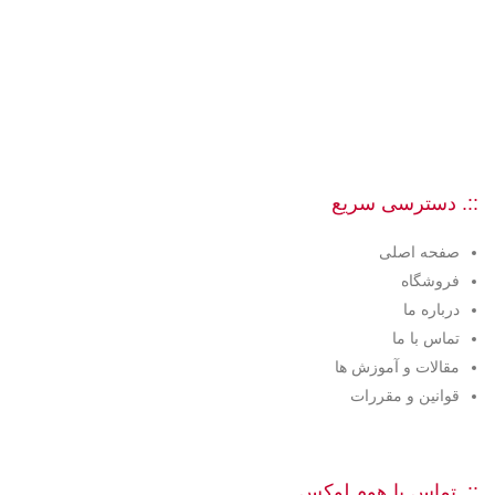
::. دسترسی سریع
صفحه اصلی
فروشگاه
درباره ما
تماس با ما
مقالات و آموزش ها
قوانین و مقررات
::. تماس با هوم لوکس