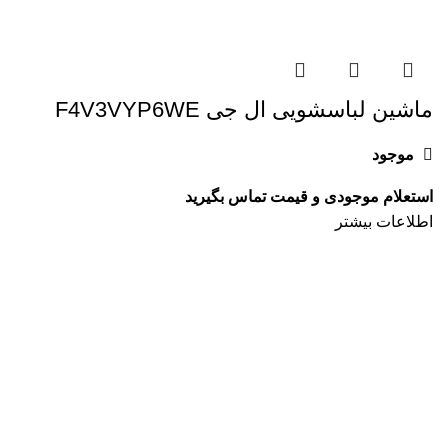
ماشین لباسشویی ال جی F4V3VYP6WE
موجود
اطلاعات بیشتر