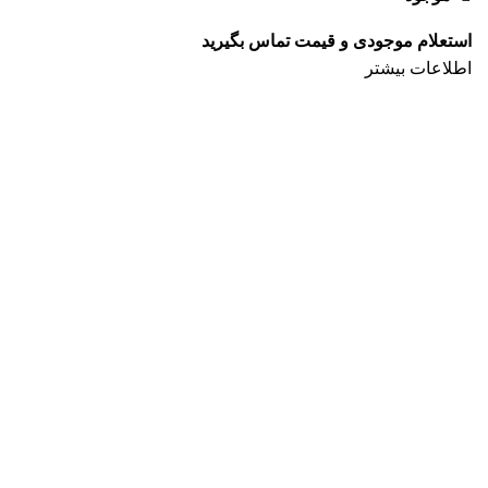
اطلاعات بیشتر