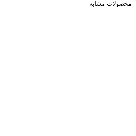
محصولات مشابه