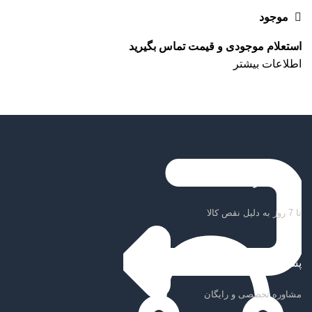
موجود
اطلاعات بیشتر
ضمانت بازگشت کالا
تا 7 روز به دلیل نقص کالا
پشتیبانی سریع
مشاوره تخصصی و رایگان