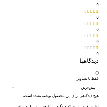
0
0
0
0
0
دیدگاهها
فقط با تصاویر
هیچ دیدگاهی برای این محصول نوشته نشده است.
اولین نفری باشید که دیدگاهی را ارسال می کنید برای