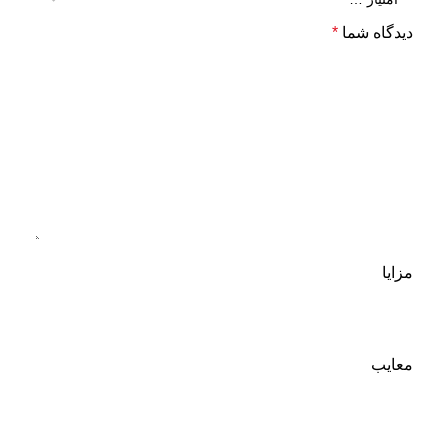
دیدگاه شما
*
مزایا
معایب