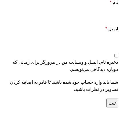
نام
*
ایمیل
*
ذخیره نام، ایمیل و وبسایت من در مرورگر برای زمانی که
دوباره دیدگاهی می‌نویسم.
شما باید وارد حساب خود شده باشید تا قادر به اضافه کردن
تصاویر در نظرات باشید.