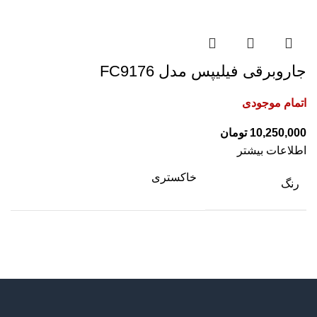
جاروبرقی فیلیپس مدل FC9176
اتمام موجودی
10,250,000
تومان
اطلاعات بیشتر
خاکستری
رنگ