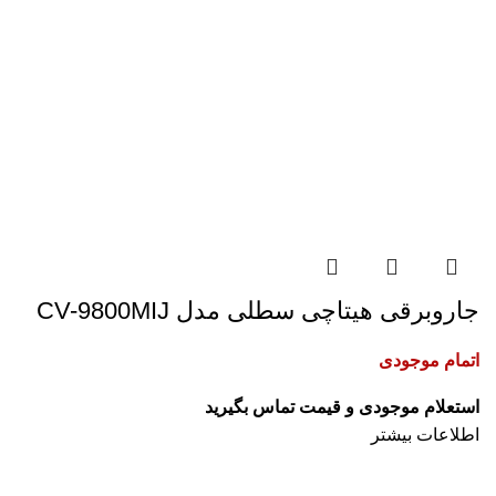
جاروبرقی هیتاچی سطلی مدل CV-9800MIJ
اتمام موجودی
استعلام موجودی و قیمت تماس بگیرید
اطلاعات بیشتر