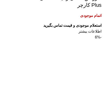
Plus کارچر
اتمام موجودی
استعلام موجودی و قیمت تماس بگیرید
اطلاعات بیشتر
-6%