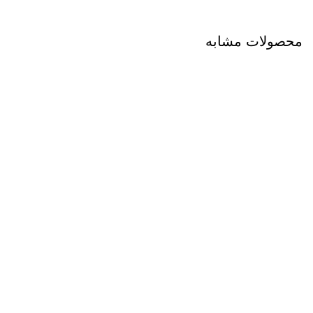
محصولات مشابه