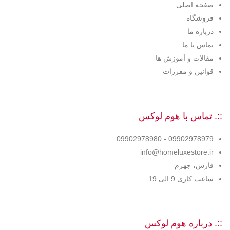
صفحه اصلی
فروشگاه
درباره ما
تماس با ما
مقالات و آموزش ها
قوانین و مقررات
::. تماس با هوم لوکس
09902978979 - 09902978980
info@homeluxestore.ir
فارس، جهرم
ساعت کاری 9 الی 19
::. درباره هوم لوکس