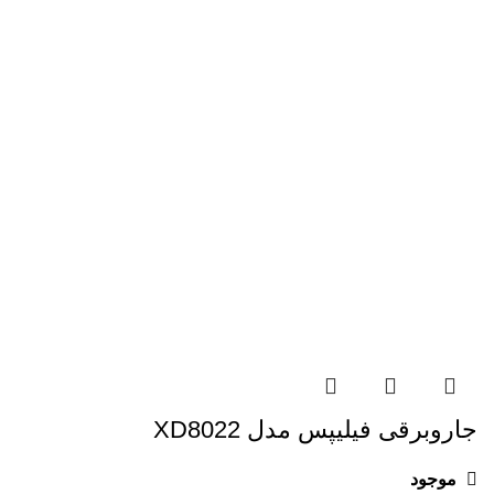
جاروبرقی فیلیپس مدل XD8022
موجود