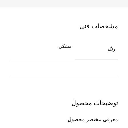
مشخصات فنی
مشکی
رنگ
توضیحات محصول
معرفی مختصر محصول