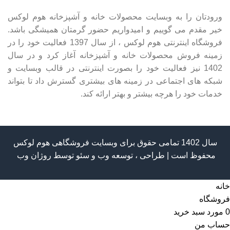
ورودتان را به وبسایت محصولات خانه و آشپزخانه هوم لوکس
خیر مقدم می گوییم و امیدواریم حضور گرمتان همیشگی باشد.
فروشگاه اینترنتی هوم لوکس ، از سال 1397 فعالیت خود را در
زمینه فروش محصولات خانه و آشپزخانه آغاز کرد و در سال
1402 نیز فعالیت خود را بصورت اینترنتی در قالب وبسایت و
شبکه های اجتماعی در زمینه های بیشتری گسترش داد تا بتواند
خدمات خود را هرچه بیشتر و بهتر ارائه کند.
سال 1402 تمامی حقوق برای وبسایت فروشگاهی هوم لوکس
محفوظ است | طراحی ، توسعه وب و سئو توسط
روژان وب
خانه
فروشگاه
0
مورد
سبد خرید
حساب من