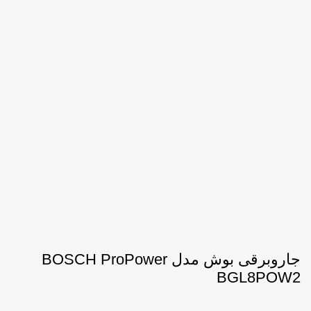
جاروبرقی بوش مدل BOSCH ProPower
BGL8POW2