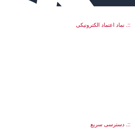
::. نماد اعتماد الکترونیکی
::. دسترسی سریع