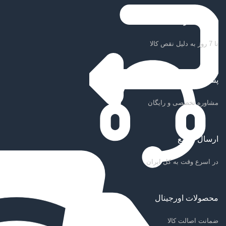
ضمانت بازگشت کالا
تا 7 روز به دلیل نقص کالا
پشتیبانی سریع
مشاوره تخصصی و رایگان
ارسال سریع
در اسرع وقت به کل ایران
محصولات اورجینال
ضمانت اصالت کالا