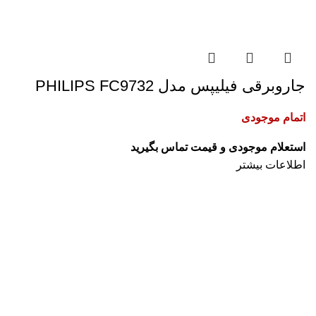
جاروبرقی فیلیپس مدل PHILIPS FC9732
اتمام موجودی
استعلام موجودی و قیمت تماس بگیرید
اطلاعات بیشتر