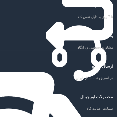
ضمانت بازگشت کالا
تا 7 روز به دلیل نقص کالا
پشتیبانی سریع
مشاوره تخصصی و رایگان
ارسال سریع
در اسرع وقت به کل ایران
محصولات اورجینال
ضمانت اصالت کالا