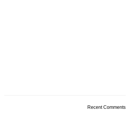
Recent Comments