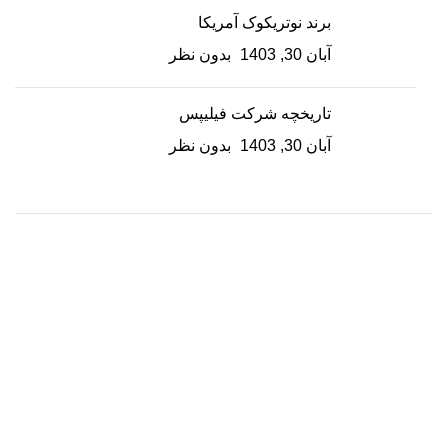
برند نوتریکوک آمریکا
آبان 30, 1403
بدون نظر
تاریخچه شرکت فیلیپس
آبان 30, 1403
بدون نظر