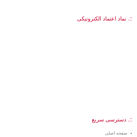
::. نماد اعتماد الکترونیکی
::. دسترسی سریع
صفحه اصلی